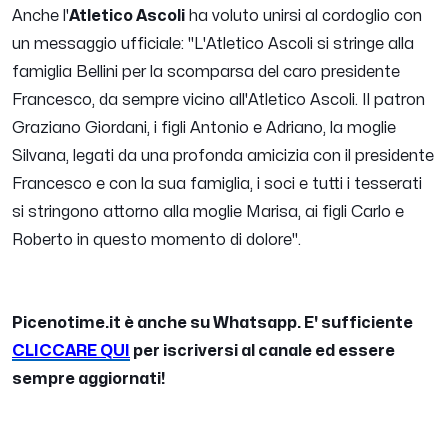
Anche l'
Atletico Ascoli
ha voluto unirsi al cordoglio con
un messaggio ufficiale
: "L'Atletico Ascoli si stringe alla
famiglia Bellini per la scomparsa del caro presidente
Francesco, da sempre vicino all'Atletico Ascoli. Il patron
Graziano Giordani, i figli Antonio e Adriano, la moglie
Silvana, legati da una profonda amicizia con il presidente
Francesco e con la sua famiglia, i soci e tutti i tesserati
si stringono attorno alla moglie Marisa, ai figli Carlo e
Roberto in questo momento di dolore".
Picenotime.it è anche su Whatsapp. E' sufficiente
CLICCARE QUI
per iscriversi al canale ed essere
sempre aggiornati!