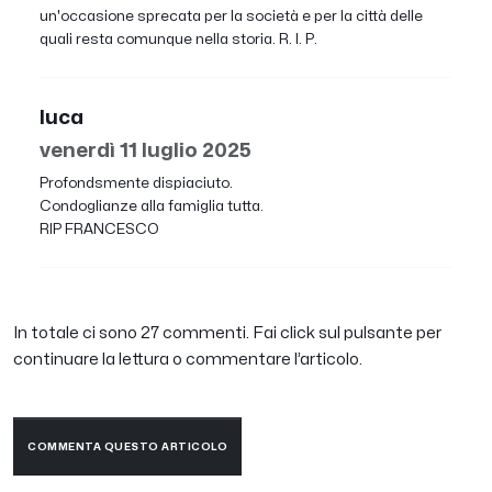
un'occasione sprecata per la società e per la città delle
quali resta comunque nella storia. R. I. P.
luca
venerdì 11 luglio 2025
Profondsmente dispiaciuto.
Condoglianze alla famiglia tutta.
RIP FRANCESCO
In totale ci sono 27 commenti. Fai click sul pulsante per
continuare la lettura o commentare l’articolo.
COMMENTA QUESTO ARTICOLO