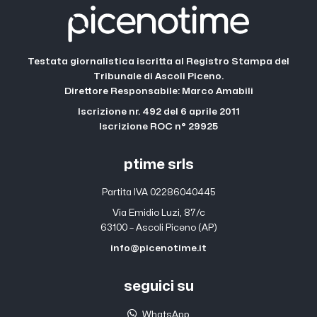
Testata giornalistica iscritta al Registro Stampa del
Tribunale di Ascoli Piceno.
Direttore Responsabile: Marco Amabili
Iscrizione nr. 492 del 6 aprile 2011
Iscrizione ROC n° 29925
ptime srls
Partita IVA 02286040445
Via Emidio Luzi, 87/c
63100 – Ascoli Piceno (AP)
info@picenotime.it
seguici su
WhatsApp