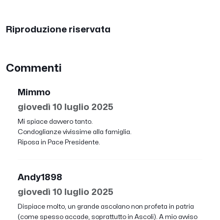
Riproduzione riservata
Commenti
Mimmo
giovedì 10 luglio 2025
Mi spiace davvero tanto.
Condoglianze vivissime alla famiglia.
Riposa in Pace Presidente.
Andy1898
giovedì 10 luglio 2025
Dispiace molto, un grande ascolano non profeta in patria
(come spesso accade, soprattutto in Ascoli). A mio avviso