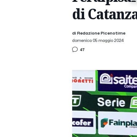
di Catanza
di Redazione Picenotime
domenica 05 maggio 2024
47