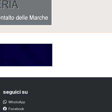
seguici su
WhatsApp
Facebook