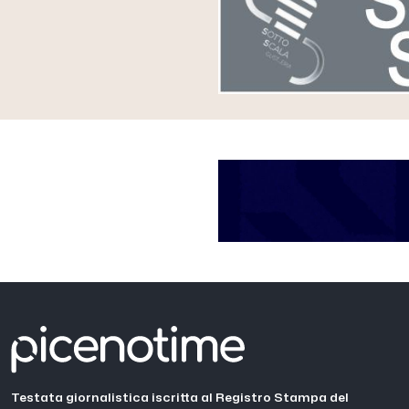
Testata giornalistica iscritta al Registro Stampa del