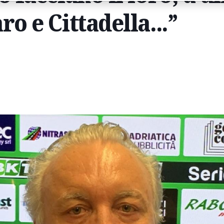
ro e Cittadella...”