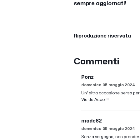
sempre aggiornati!
Riproduzione riservata
Commenti
Ponz
domenica 05 maggio 2024
Un' altra occasione persa per
Via da Ascoli!!!
made82
domenica 05 maggio 2024
Senza vergogna, non prendere i