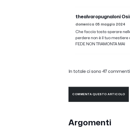
thealvaropugnaloni Os
domenica 05 maggio 2024
Che faccia tosta sperare nelle
perdere non è il tuo mestiere 
FEDE NON TRAMONTA MAI
In totale ci sono 47 commenti. 
COMMENTA QUESTO ARTICOLO
Argomenti