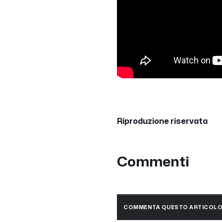
Riproduzione riservata
Commenti
COMMENTA QUESTO ARTICOL