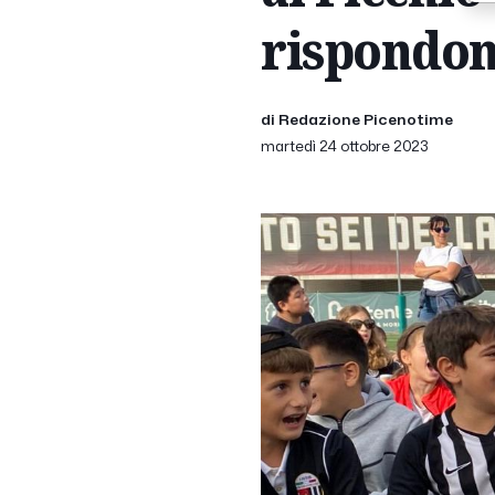
rispondon
di Redazione Picenotime
martedì 24 ottobre 2023