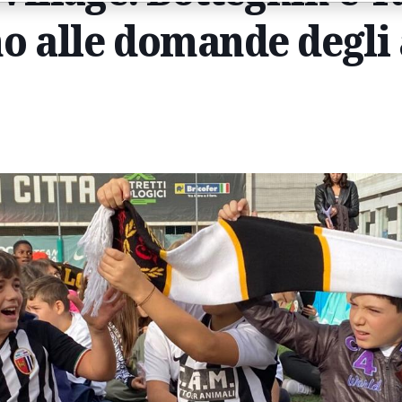
o alle domande degli