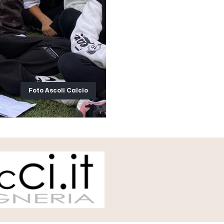
Foto Ascoli Calcio