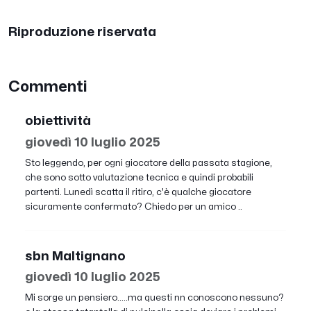
Riproduzione riservata
Commenti
obiettività
giovedì 10 luglio 2025
Sto leggendo, per ogni giocatore della passata stagione,
che sono sotto valutazione tecnica e quindi probabili
partenti. Lunedì scatta il ritiro, c'è qualche giocatore
sicuramente confermato? Chiedo per un amico ..
sbn Maltignano
giovedì 10 luglio 2025
Mi sorge un pensiero.....ma questi nn conoscono nessuno?