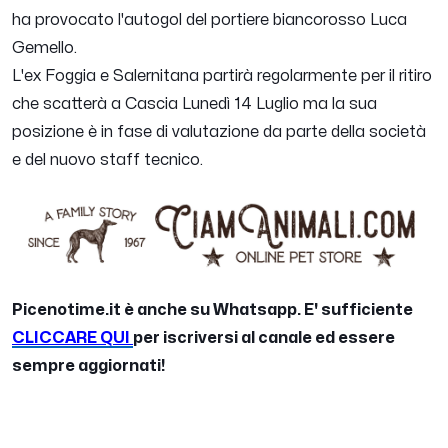
ha provocato l'autogol del portiere biancorosso Luca
Gemello.
L'ex Foggia e Salernitana partirà regolarmente per il ritiro
che scatterà a Cascia Lunedì 14 Luglio ma la sua
posizione è in fase di valutazione da parte della società
e del nuovo staff tecnico.
Picenotime.it è anche su Whatsapp. E' sufficiente
CLICCARE QUI
per iscriversi al canale ed essere
sempre aggiornati!