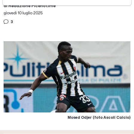
di Redazione Picenotime
giovedì 10 luglio 2025
3
Mosed Odjer (foto Ascoli Calcio)