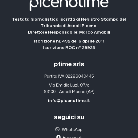
Testata giornalistica iscritta al Registro Stampa del
Tribunale di Ascoli Piceno.
Direttore Responsabile: Marco Amabili
Iscrizione nr. 492 del 6 aprile 2011
Iscrizione ROC n° 29925
ptime srls
Partita IVA 02286040445
Via Emidio Luzi, 87/c
63100 – Ascoli Piceno (AP)
info@picenotime.it
seguici su
WhatsApp
Facebook