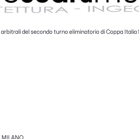
arbitrali del secondo turno eliminatorio di Coppa Italia 
E MILANO