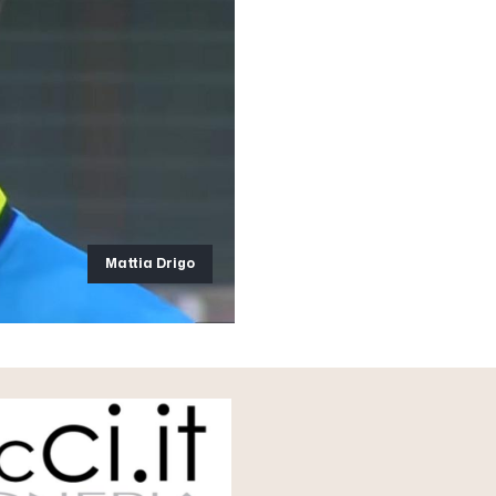
Mattia Drigo