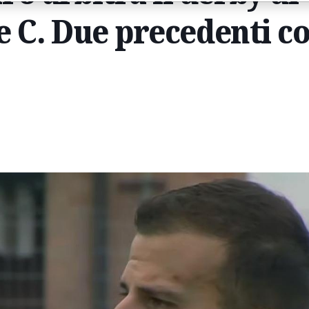
ie C. Due precedenti co