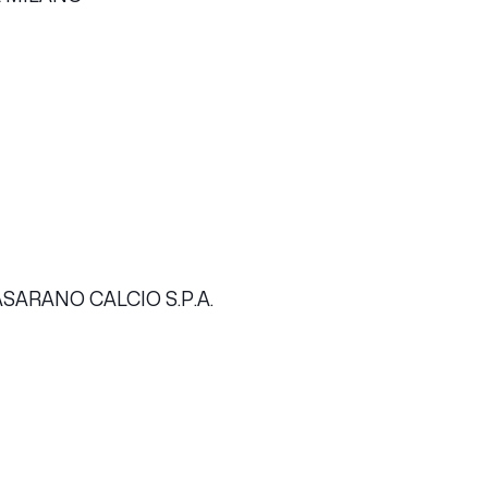
ARANO CALCIO S.P.A.