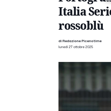
Italia Ser
rossoblù
di Redazione Picenotime
lunedì 27 ottobre 2025