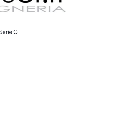
Serie C: