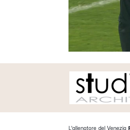
L'allenatore del Venezia