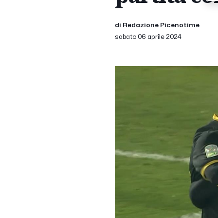
di Redazione Picenotime
sabato 06 aprile 2024