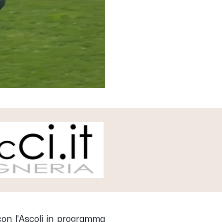
con l'Ascoli in programma