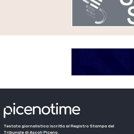
Testata giornalistica iscritta al Registro Stampa del
Tribunale di Ascoli Piceno.