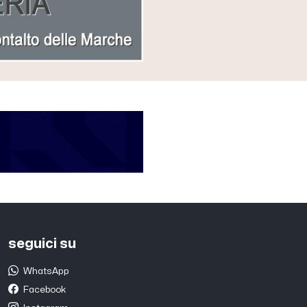
seguici su
WhatsApp
Facebook