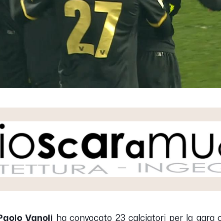
Paolo Vanoli
ha convocato 23 calciatori per la gara 