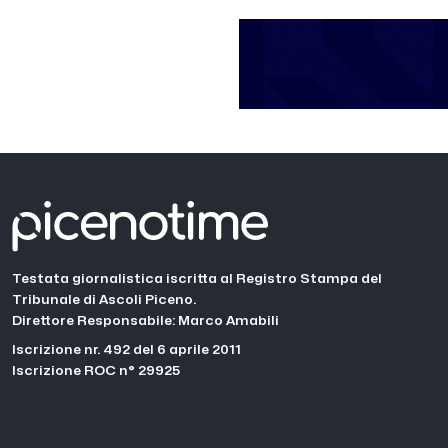
Testata giornalistica iscritta al Registro Stampa del
Tribunale di Ascoli Piceno.
Direttore Responsabile: Marco Amabili
Iscrizione nr. 492 del 6 aprile 2011
Iscrizione ROC n° 29925