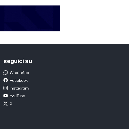
seguici su
WhatsApp
Facebook
Instagram
YouTube
X