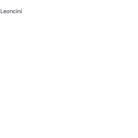
0 Leoncini