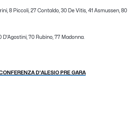
orini, 8 Piccoli, 27 Contaldo, 30 De Vitis, 41 Asmussen, 8
10 D'Agostini, 70 Rubino, 77 Madonna.
 CONFERENZA D'ALESIO PRE GARA