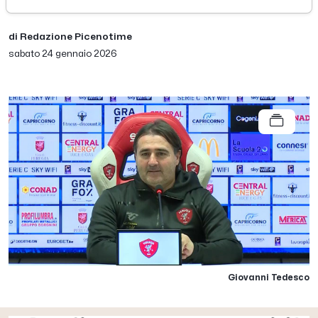
di Redazione Picenotime
sabato 24 gennaio 2026
Giovanni Tedesco