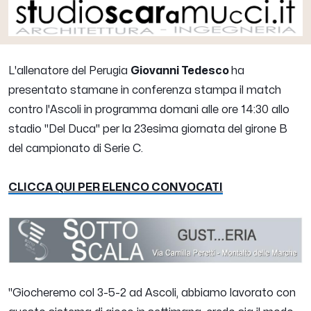
L'allenatore del Perugia
Giovanni Tedesco
ha
presentato stamane in conferenza stampa il match
contro l'Ascoli in programma domani alle ore 14:30 allo
stadio "Del Duca" per la 23esima giornata del girone B
del campionato di Serie C.
CLICCA QUI PER ELENCO CONVOCATI
"
Giocheremo col 3-5-2 ad Ascoli, abbiamo lavorato con