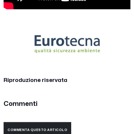
Riproduzione riservata
Commenti
COMMENTA QUESTO ARTICOLO