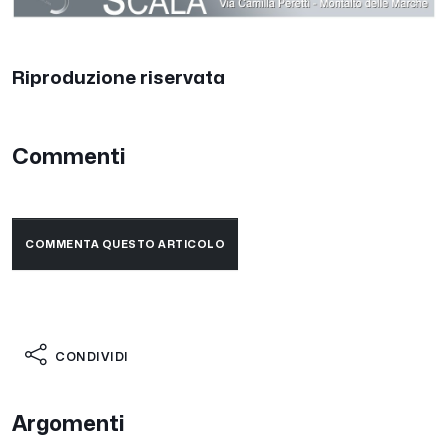
Riproduzione riservata
Commenti
COMMENTA QUESTO ARTICOLO
CONDIVIDI
Argomenti