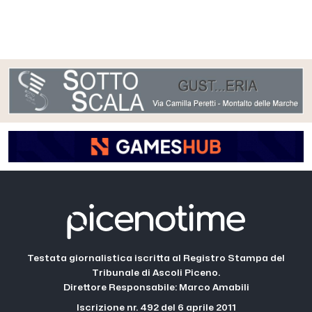
Testata giornalistica iscritta al Registro Stampa del
Tribunale di Ascoli Piceno.
Direttore Responsabile: Marco Amabili
Iscrizione nr. 492 del 6 aprile 2011