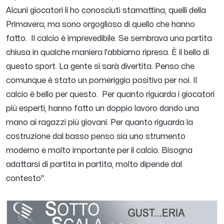
Alcuni giocatori li ho conosciuti stamattina, quelli della
Primavera, ma sono orgoglioso di quello che hanno
fatto. Il calcio è imprevedibile. Se sembrava una partita
chiusa in qualche maniera l'abbiamo ripresa. È il bello di
questo sport. La gente si sarà divertita. Penso che
comunque è stato un pomeriggio positivo per noi. Il
calcio è bello per questo. Per quanto riguarda i giocatori
più esperti, hanno fatto un doppio lavoro dando una
mano ai ragazzi più giovani. Per quanto riguarda la
costruzione dal basso penso sia uno strumento
moderno e molto importante per il calcio. Bisogna
adattarsi di partita in partita, molto dipende dal
contesto".