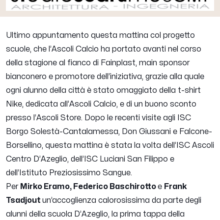
Ultimo appuntamento questa mattina col progetto
scuole, che l’Ascoli Calcio ha portato avanti nel corso
della stagione al fianco di Fainplast, main sponsor
bianconero e promotore dell’iniziativa, grazie alla quale
ogni alunno della città è stato omaggiato della t-shirt
Nike, dedicata all’Ascoli Calcio, e di un buono sconto
presso l’Ascoli Store. Dopo le recenti visite agli ISC
Borgo Solestà-Cantalamessa, Don Giussani e Falcone-
Borsellino, questa mattina è stata la volta dell’ISC Ascoli
Centro D’Azeglio, dell’ISC Luciani San Filippo e
dell’Istituto Preziosissimo Sangue.
Per
Mirko Eramo, Federico Baschirotto
e
Frank
Tsadjout
un’accoglienza calorosissima da parte degli
alunni della scuola D’Azeglio, la prima tappa della