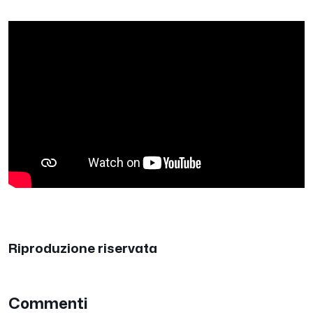
Riproduzione riservata
Commenti