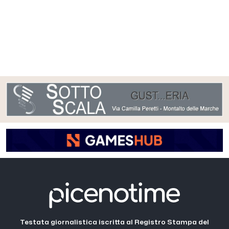
Testata giornalistica iscritta al Registro Stampa del