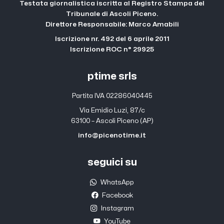
Testata giornalistica iscritta al Registro Stampa del
Tribunale di Ascoli Piceno.
Direttore Responsabile: Marco Amabili
Iscrizione nr. 492 del 6 aprile 2011
Iscrizione ROC n° 29925
ptime srls
Partita IVA 02286040445
Via Emidio Luzi, 87/c
63100 – Ascoli Piceno (AP)
info@picenotime.it
seguici su
WhatsApp
Facebook
Instagram
YouTube