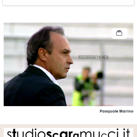
4
Pasquale Marino