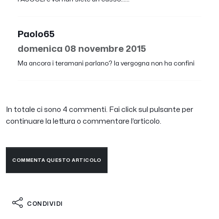
Paolo65
domenica 08 novembre 2015
Ma ancora i teramani parlano? la vergogna non ha confini
In totale ci sono 4 commenti. Fai click sul pulsante per
continuare la lettura o commentare l’articolo.
COMMENTA QUESTO ARTICOLO
CONDIVIDI