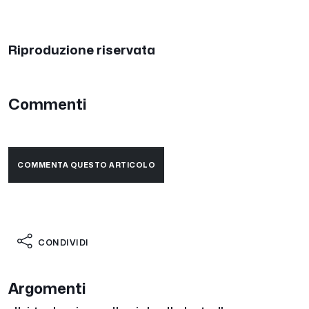
Riproduzione riservata
Commenti
COMMENTA QUESTO ARTICOLO
CONDIVIDI
Argomenti