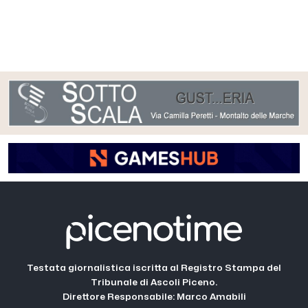
Testata giornalistica iscritta al Registro Stampa del
Tribunale di Ascoli Piceno.
Direttore Responsabile: Marco Amabili