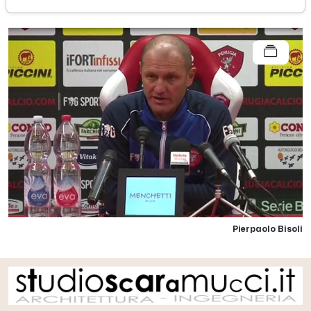
Pierpaolo Bisoli