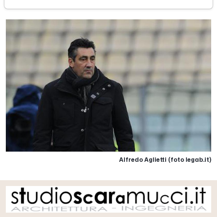
Alfredo Aglietti (foto legab.it)