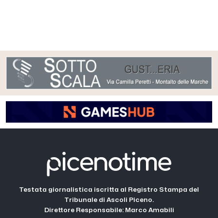
Testata giornalistica iscritta al Registro Stampa del
Tribunale di Ascoli Piceno.
Direttore Responsabile: Marco Amabili