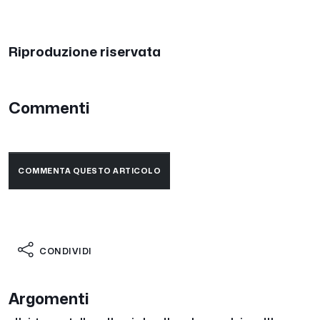
Riproduzione riservata
Commenti
COMMENTA QUESTO ARTICOLO
CONDIVIDI
Argomenti