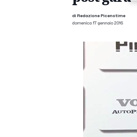
di Redazione Picenotime
domenica 17 gennaio 2016