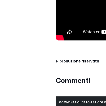
Riproduzione riservata
Commenti
COMMENTA QUESTO ARTICOL