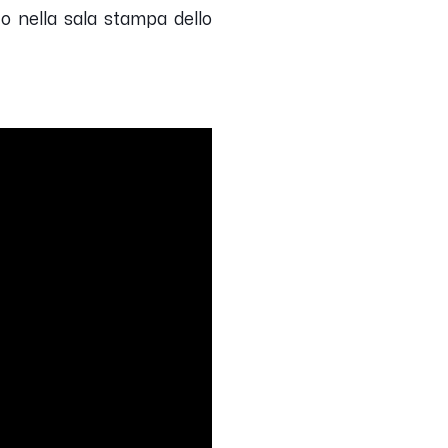
to nella sala stampa dello