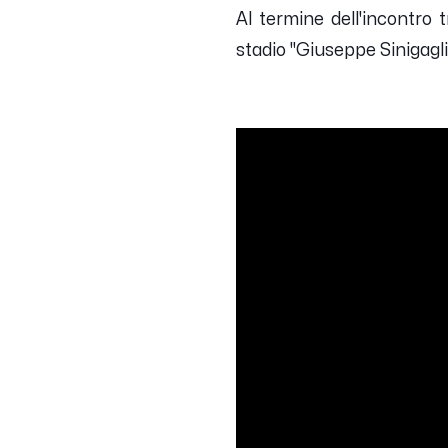
Al termine dell'incontro 
stadio "Giuseppe Sinigagli