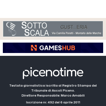
Testata giornalistica iscritta al Registro Stampa del
Tribunale di Ascoli Piceno.
Direttore Responsabile: Marco Amabili
Iscrizione nr. 492 del 6 aprile 2011