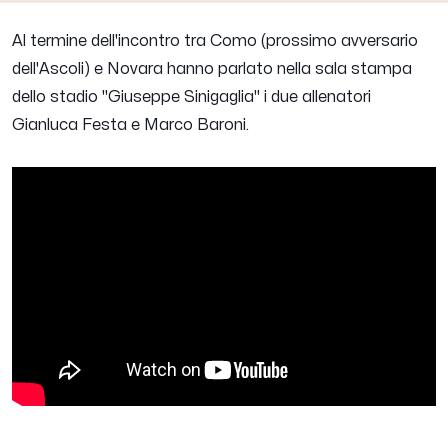
Al termine dell'incontro tra Como (prossimo avversario
dell'Ascoli) e Novara hanno parlato nella sala stampa
dello stadio "Giuseppe Sinigaglia" i due allenatori
Gianluca Festa
e
Marco Baroni
.