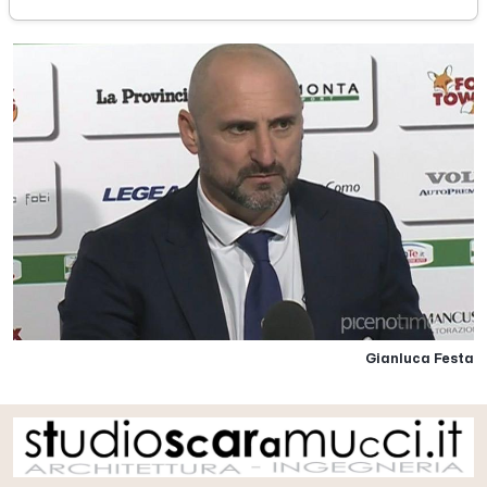
Gianluca Festa