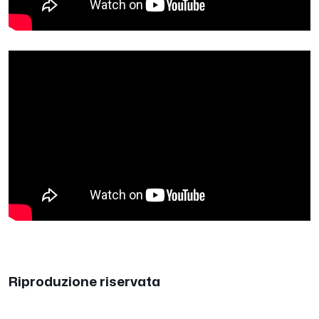
Riproduzione riservata