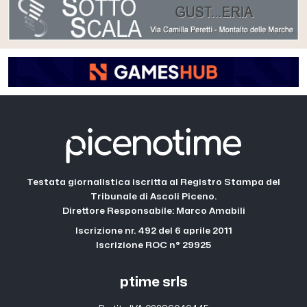
Testata giornalistica iscritta al Registro Stampa del
Tribunale di Ascoli Piceno.
Direttore Responsabile: Marco Amabili
Iscrizione nr. 492 del 6 aprile 2011
Iscrizione ROC n° 29925
ptime srls