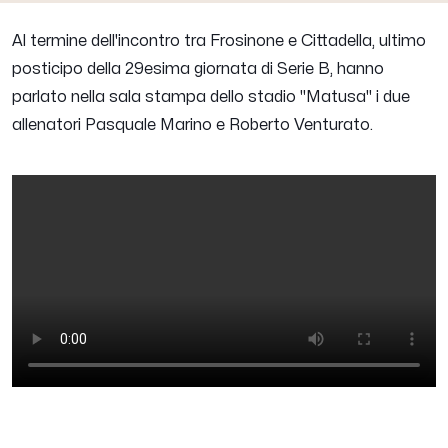
Al termine dell'incontro tra Frosinone e Cittadella, ultimo
posticipo della 29esima giornata di Serie B, hanno
parlato nella sala stampa dello stadio "Matusa" i due
allenatori
Pasquale Marino
e
Roberto Venturato
.