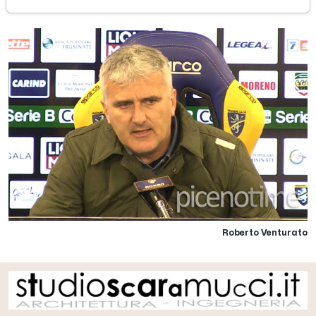
Roberto Venturato