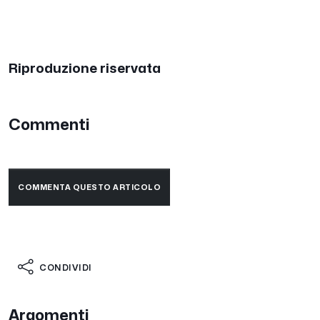
Riproduzione riservata
Commenti
COMMENTA QUESTO ARTICOLO
CONDIVIDI
Argomenti