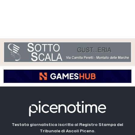
Testata giornalistica iscritta al Registro Stampa del
Tribunale di Ascoli Piceno.