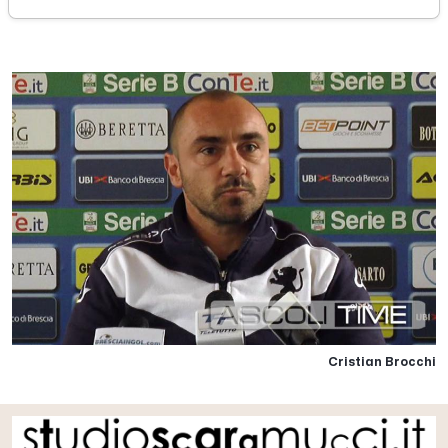
domenica 12 marzo 2017
Cristian Brocchi