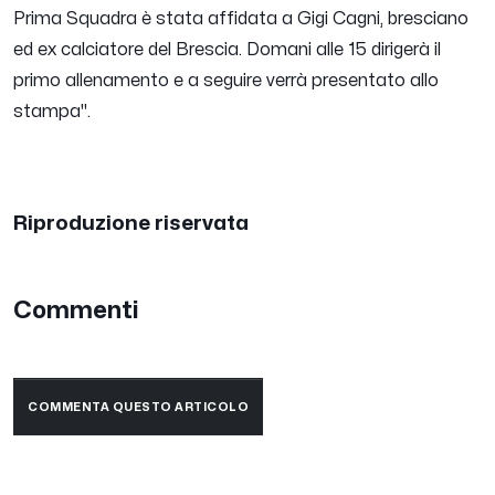
Prima Squadra è stata affidata a Gigi Cagni, bresciano
ed ex calciatore del Brescia. Domani alle 15 dirigerà il
primo allenamento e a seguire verrà presentato allo
stampa".
Riproduzione riservata
Commenti
COMMENTA QUESTO ARTICOLO