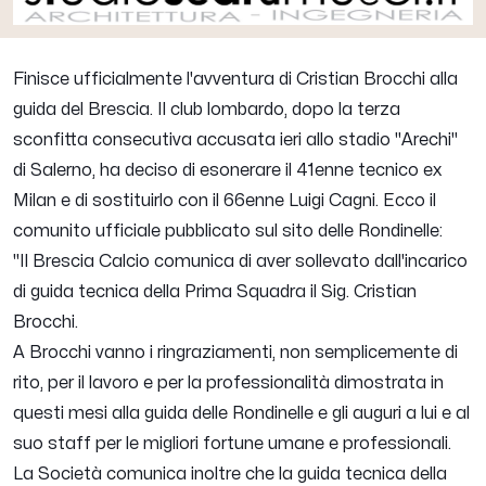
Finisce ufficialmente l'avventura di
Cristian Brocchi
alla
guida del Brescia. Il club lombardo, dopo la terza
sconfitta consecutiva accusata ieri allo stadio "Arechi"
di Salerno, ha deciso di esonerare il 41enne tecnico ex
Milan e di sostituirlo con il 66enne Luigi Cagni. Ecco il
comunito ufficiale pubblicato sul sito delle Rondinelle:
"Il Brescia Calcio comunica di aver sollevato dall'incarico
di guida tecnica della Prima Squadra il Sig. Cristian
Brocchi.
A Brocchi vanno i ringraziamenti, non semplicemente di
rito, per il lavoro e per la professionalità dimostrata in
questi mesi alla guida delle Rondinelle e gli auguri a lui e al
suo staff per le migliori fortune umane e professionali.
La Società comunica inoltre che la guida tecnica della