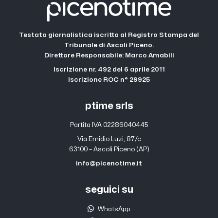
Testata giornalistica iscritta al Registro Stampa del
Tribunale di Ascoli Piceno.
Direttore Responsabile: Marco Amabili
Iscrizione nr. 492 del 6 aprile 2011
Iscrizione ROC n° 29925
ptime srls
Partita IVA 02286040445
Via Emidio Luzi, 87/c
63100 – Ascoli Piceno (AP)
info@picenotime.it
seguici su
WhatsApp