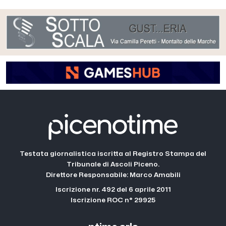
Testata giornalistica iscritta al Registro Stampa del
Tribunale di Ascoli Piceno.
Direttore Responsabile: Marco Amabili
Iscrizione nr. 492 del 6 aprile 2011
Iscrizione ROC n° 29925