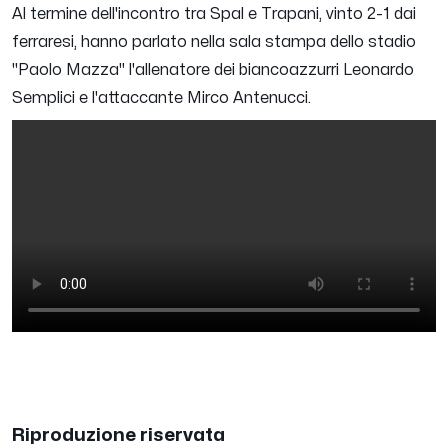
Al termine dell'incontro tra Spal e Trapani, vinto 2-1 dai
ferraresi, hanno parlato nella sala stampa dello stadio
"Paolo Mazza" l'allenatore dei biancoazzurri Leonardo
Semplici e l'attaccante Mirco Antenucci.
Riproduzione riservata