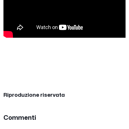
Riproduzione riservata
Commenti