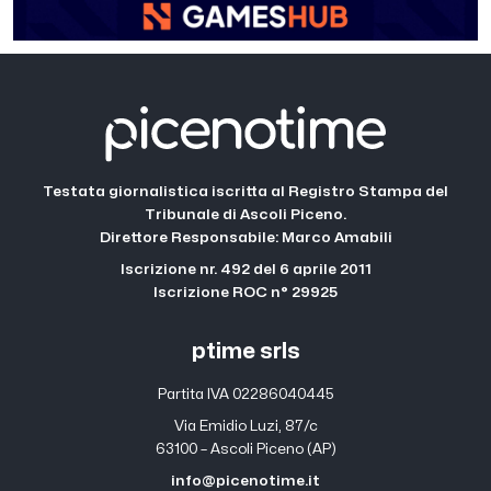
Testata giornalistica iscritta al Registro Stampa del
Tribunale di Ascoli Piceno.
Direttore Responsabile: Marco Amabili
Iscrizione nr. 492 del 6 aprile 2011
Iscrizione ROC n° 29925
ptime srls
Partita IVA 02286040445
Via Emidio Luzi, 87/c
63100 – Ascoli Piceno (AP)
info@picenotime.it