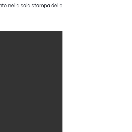
ato nella sala stampa dello