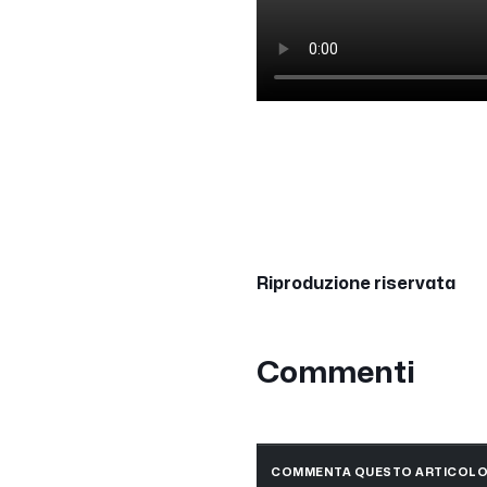
Riproduzione riservata
Commenti
COMMENTA QUESTO ARTICOL