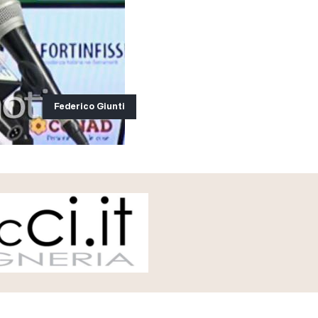
Federico Giunti