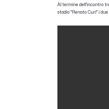
Al termine dell'incontro t
stadio "Renato Curi" i due