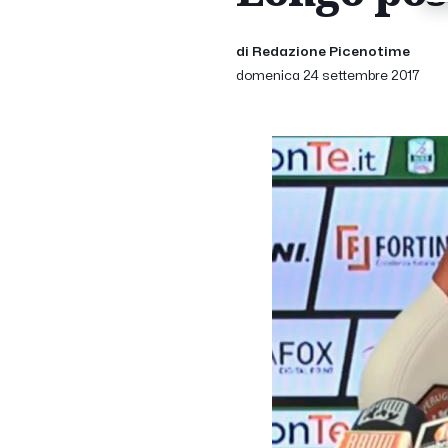
di Redazione Picenotime
domenica 24 settembre 2017