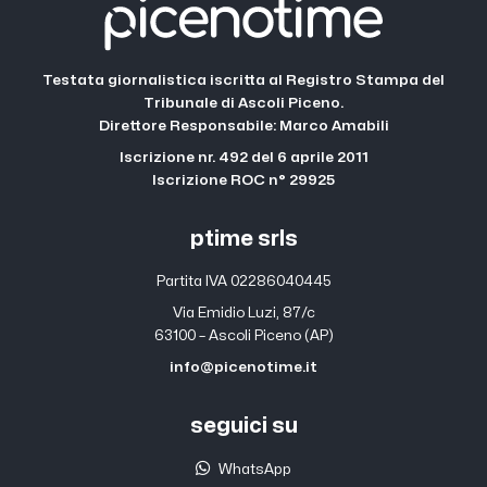
Testata giornalistica iscritta al Registro Stampa del
Tribunale di Ascoli Piceno.
Direttore Responsabile: Marco Amabili
Iscrizione nr. 492 del 6 aprile 2011
Iscrizione ROC n° 29925
ptime srls
Partita IVA 02286040445
Via Emidio Luzi, 87/c
63100 – Ascoli Piceno (AP)
info@picenotime.it
seguici su
WhatsApp