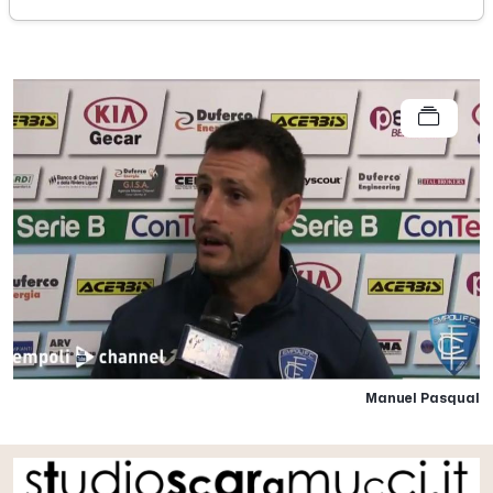
martedì 17 ottobre 2017
Manuel Pasqual