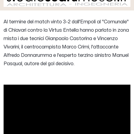
Al termine del match vinto 3-2 dall'Empoli al "Comunale"
di Chiavari contro la Virtus Entella hanno parlato in zona
mista i due tecnici
Gianpaolo Castorina
e
Vincenzo
Vivarini
, il centrocampista
Marco Crimi
, l'attaccante
Alfredo Donnarumma
e l'esperto terzino sinistro
Manuel
Pasqual
, autore del gol decisivo.