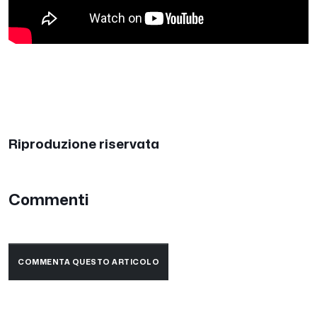
Riproduzione riservata
Commenti
COMMENTA QUESTO ARTICOLO