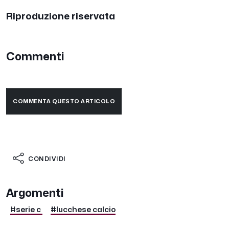
Riproduzione riservata
Commenti
COMMENTA QUESTO ARTICOLO
CONDIVIDI
Argomenti
#serie c
#lucchese calcio