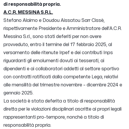
di responsabilità propria.
A.C.R. MESSINA S.R.L.
Stefano Alaimo e Doudou Aissatou Sarr Cissè,
rispettivamente Presidente e Amministratore dell’A.C.R.
Messina S.r.l., sono stati deferiti per non avere
provveduto, entro il termine del 17 febbraio 2025, al
versamento delle ritenute Irpef e dei contributi Inps
riguardanti gli emolumenti dovuti ai tesserati, ai
dipendenti e ai collaboratori addetti al settore sportivo
con contratti ratificati dalla competente Lega, relativi
alle mensilità del trimestre novembre – dicembre 2024 e
gennaio 2025.
La società è stata deferita a titolo di responsabilità
diretta per le violazioni disciplinari ascritte ai propri legali
rappresentanti pro-tempore, nonché a titolo di
responsabilità propria.