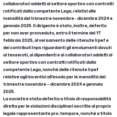
collaboratori addetti al settore sportivo con contratti
ratificati dalla competente Lega, relativi alle
mensilità del trimestre novembre - dicembre 2024 e
gennaio 2025. Il dirigente è stato, inoltre, deferito
per non aver provveduto, entro il termine del 17
febbraio 2025, al versamento delle ritenute Irpef e
dei contributi Inps riguardanti gli emolumenti dovuti
ai tesserati, ai dipendenti e ai collaboratori addetti al
settore sportivo con contratti ratificati dalla
competente Lega, nonché delle ritenute Irpef
relative agli incentivi all’esodo per le mensilità del
trimestre novembre – dicembre 2024 e gennaio
2025.
La società è stata deferita a titolo di responsabilità
diretta per le violazioni disciplinari ascritte al proprio
legale rappresentante pro-tempore, nonché a titolo