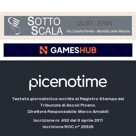
Testata giornalistica iscritta al Registro Stampa del
Tribunale di Ascoli Piceno.
Direttore Responsabile: Marco Amabili
Iscrizione nr. 492 del 6 aprile 2011
Iscrizione ROC n° 29925