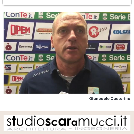
Gianpaolo Castorina