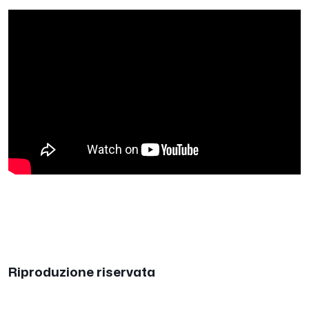
Riproduzione riservata