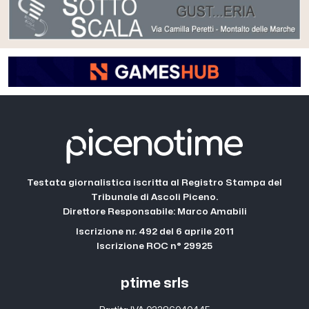
Testata giornalistica iscritta al Registro Stampa del
Tribunale di Ascoli Piceno.
Direttore Responsabile: Marco Amabili
Iscrizione nr. 492 del 6 aprile 2011
Iscrizione ROC n° 29925
ptime srls