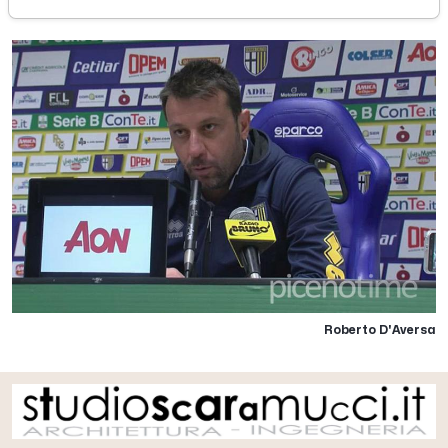
Roberto D'Aversa