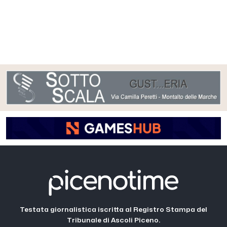
Testata giornalistica iscritta al Registro Stampa del
Tribunale di Ascoli Piceno.