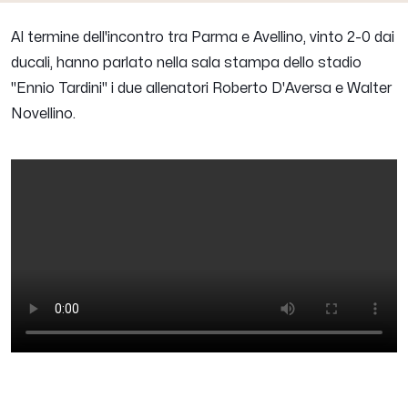
Al termine dell'incontro tra Parma e Avellino, vinto 2-0 dai
ducali, hanno parlato nella sala stampa dello stadio
"Ennio Tardini" i due allenatori Roberto D'Aversa e Walter
Novellino.