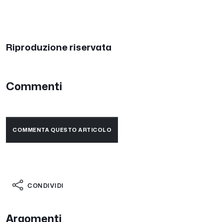
Riproduzione riservata
Commenti
COMMENTA QUESTO ARTICOLO
CONDIVIDI
Argomenti