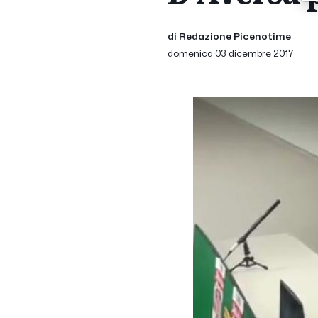
di Redazione Picenotime
domenica 03 dicembre 2017