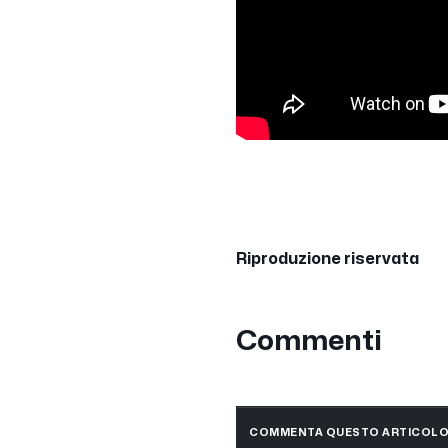
Riproduzione riservata
Commenti
COMMENTA QUESTO ARTICOL