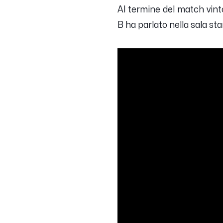
Al termine del match vint
B ha parlato nella sala sta