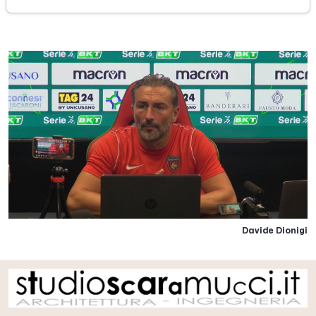
lunedì 31 ottobre 2022
Davide Dionigi