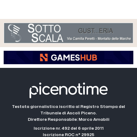
Testata giornalistica iscritta al Registro Stampa del
Tribunale di Ascoli Piceno.
Direttore Responsabile: Marco Amabili
Iscrizione nr. 492 del 6 aprile 2011
Iscrizione ROC n° 29925