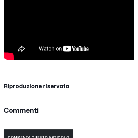
Riproduzione riservata
Commenti
COMMENTA QUESTO ARTICOLO