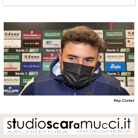
sabato 18 dicembre 2021
Pep Clotet