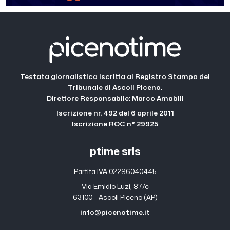
Testata giornalistica iscritta al Registro Stampa del
Tribunale di Ascoli Piceno.
Direttore Responsabile: Marco Amabili
Iscrizione nr. 492 del 6 aprile 2011
Iscrizione ROC n° 29925
ptime srls
Partita IVA 02286040445
Via Emidio Luzi, 87/c
63100 – Ascoli Piceno (AP)
info@picenotime.it