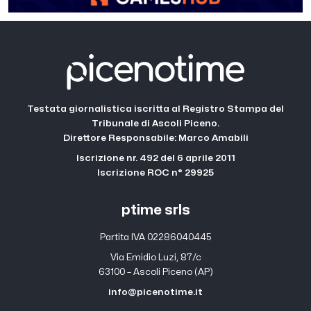
Testata giornalistica iscritta al Registro Stampa del
Tribunale di Ascoli Piceno.
Direttore Responsabile: Marco Amabili
Iscrizione nr. 492 del 6 aprile 2011
Iscrizione ROC n° 29925
ptime srls
Partita IVA 02286040445
Via Emidio Luzi, 87/c
63100 – Ascoli Piceno (AP)
info@picenotime.it