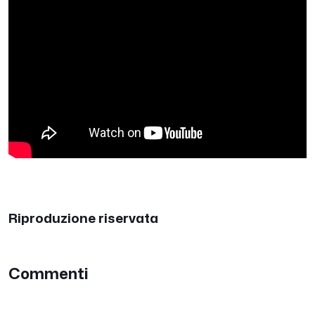
Riproduzione riservata
Commenti