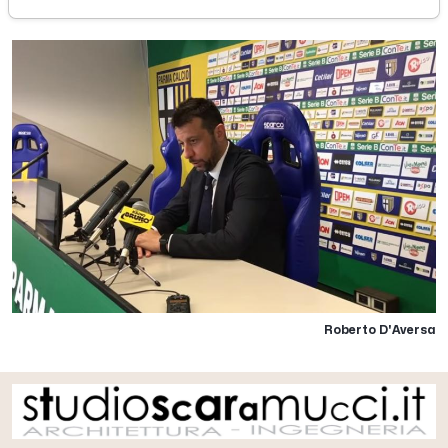
Roberto D'Aversa