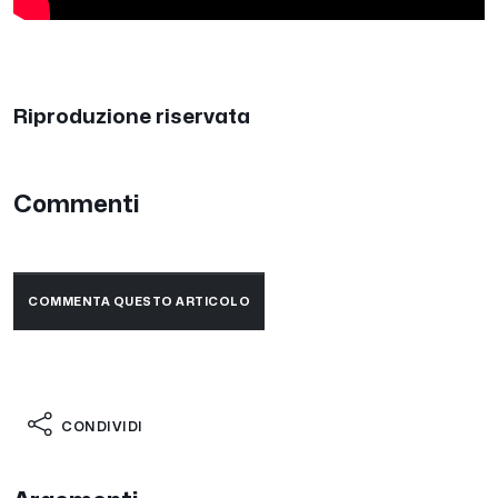
Riproduzione riservata
Commenti
COMMENTA QUESTO ARTICOLO
CONDIVIDI