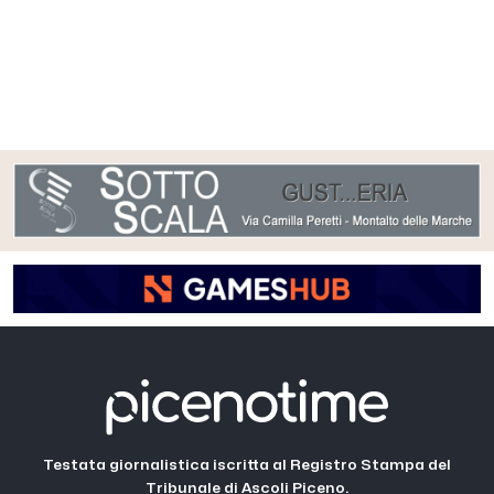
Testata giornalistica iscritta al Registro Stampa del
Tribunale di Ascoli Piceno.