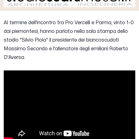
Al termine dell'incontro tra Pro Vercelli e Parma, vinto 1-0
dai piemontesi, hanno parlato nella sala stampa dello
stadio "Silvio Piola" il presidente dei biancoscudati
Massimo Secondo e l'allenatore degli emiliani Roberto
D'Aversa.