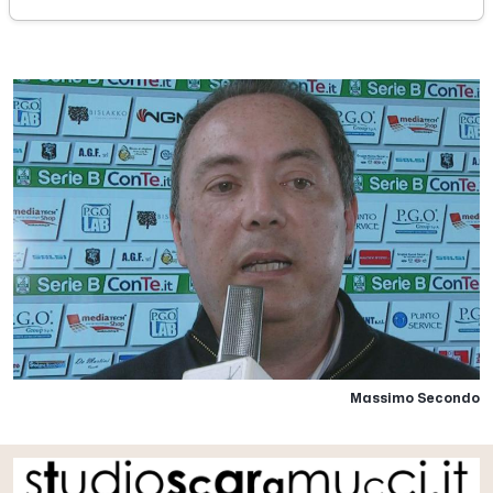
domenica 29 aprile 2018
Massimo Secondo