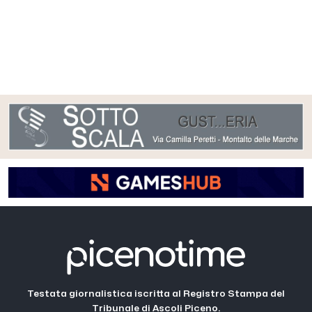
Testata giornalistica iscritta al Registro Stampa del
Tribunale di Ascoli Piceno.