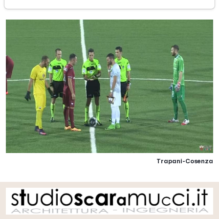
Trapani-Cosenza