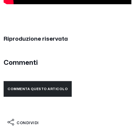
Riproduzione riservata
Commenti
COMMENTA QUESTO ARTICOLO
CONDIVIDI