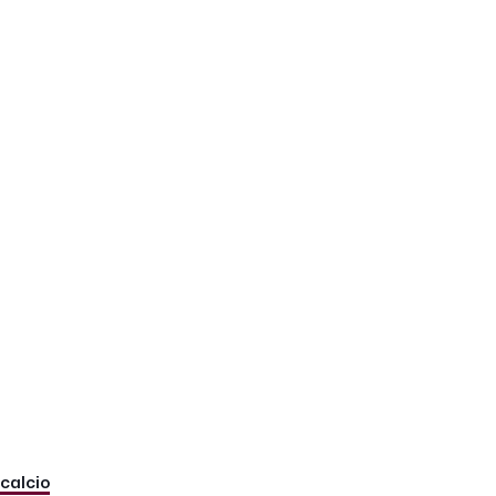
 calcio