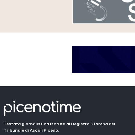
Testata giornalistica iscritta al Registro Stampa del
Tribunale di Ascoli Piceno.