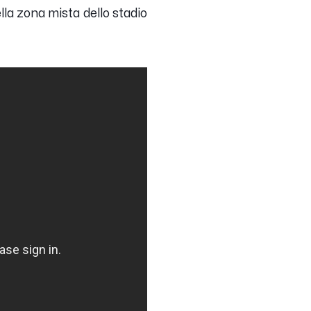
lla zona mista dello stadio