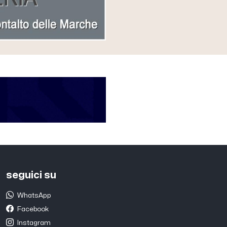
seguici su
WhatsApp
Facebook
Instagram