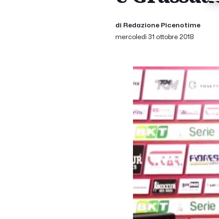
di Redazione Picenotime
mercoledì 31 ottobre 2018