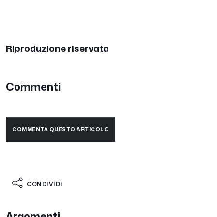
Riproduzione riservata
Commenti
COMMENTA QUESTO ARTICOLO
CONDIVIDI
Argomenti