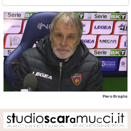
Piero Braglia