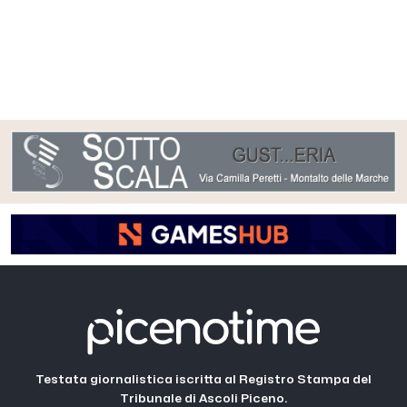
Testata giornalistica iscritta al Registro Stampa del
Tribunale di Ascoli Piceno.