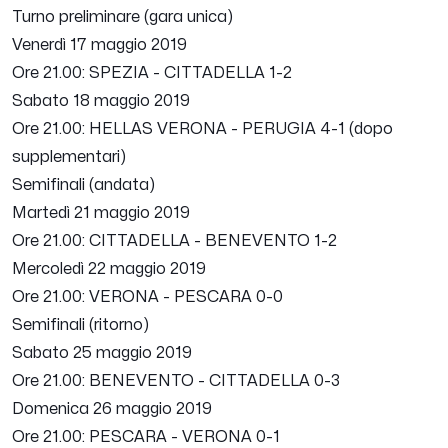
Turno preliminare (gara unica)
Venerdì 17 maggio 2019
Ore 21.00: SPEZIA - CITTADELLA 1-2
Sabato 18 maggio 2019
Ore 21.00: HELLAS VERONA - PERUGIA 4-1 (dopo
supplementari)
Semifinali (andata)
Martedì 21 maggio 2019
Ore 21.00: CITTADELLA - BENEVENTO 1-2
Mercoledì 22 maggio 2019
Ore 21.00: VERONA - PESCARA 0-0
Semifinali (ritorno)
Sabato 25 maggio 2019
Ore 21.00: BENEVENTO - CITTADELLA 0-3
Domenica 26 maggio 2019
Ore 21.00: PESCARA - VERONA 0-1