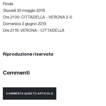
Finale
Giovedì 30 maggio 2019
Ore 21.00: CITTADELLA - VERONA 2-0
Domenica 2 giugno 2019
Ore 21.15: VERONA - CITTADELLA
Riproduzione riservata
Commenti
COMMENTA QUESTO ARTICOLO