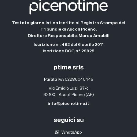
Testata giornalistica iscritta al Registro Stampa del
Tribunale di Ascoli Piceno.
Direttore Responsabile: Marco Amabili
Iscrizione nr. 492 del 6 aprile 2011
Iscrizione ROC n° 29925
ptime srls
Partita IVA 02286040445
Via Emidio Luzi, 87/c
63100 – Ascoli Piceno (AP)
info@picenotime.it
seguici su
WhatsApp