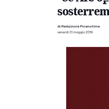
sosterre
di Redazione Picenotime
venerdì 31 maggio 2019