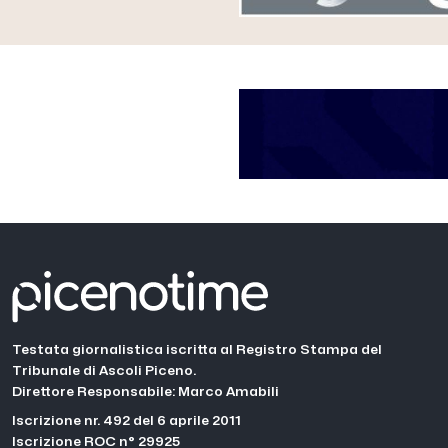
Testata giornalistica iscritta al Registro Stampa del
Tribunale di Ascoli Piceno.
Direttore Responsabile: Marco Amabili
Iscrizione nr. 492 del 6 aprile 2011
Iscrizione ROC n° 29925