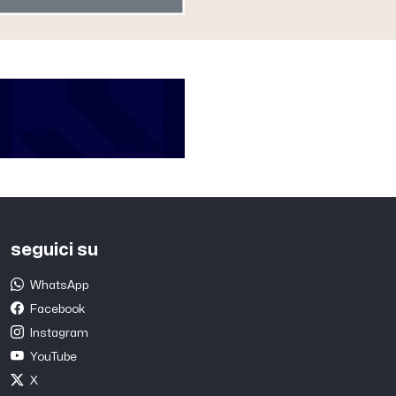
seguici su
WhatsApp
Facebook
Instagram
YouTube
X