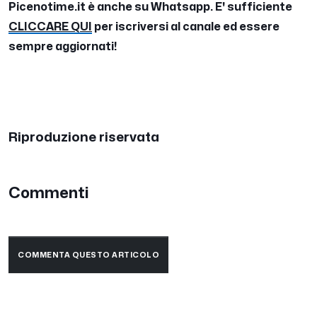
Picenotime.it è anche su Whatsapp. E' sufficiente
CLICCARE QUI
per iscriversi al canale ed essere
sempre aggiornati!
Riproduzione riservata
Commenti
COMMENTA QUESTO ARTICOLO