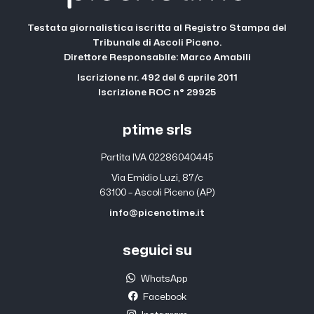
Testata giornalistica iscritta al Registro Stampa del
Tribunale di Ascoli Piceno.
Direttore Responsabile: Marco Amabili
Iscrizione nr. 492 del 6 aprile 2011
Iscrizione ROC n° 29925
ptime srls
Partita IVA 02286040445
Via Emidio Luzi, 87/c
63100 – Ascoli Piceno (AP)
info@picenotime.it
seguici su
WhatsApp
Facebook