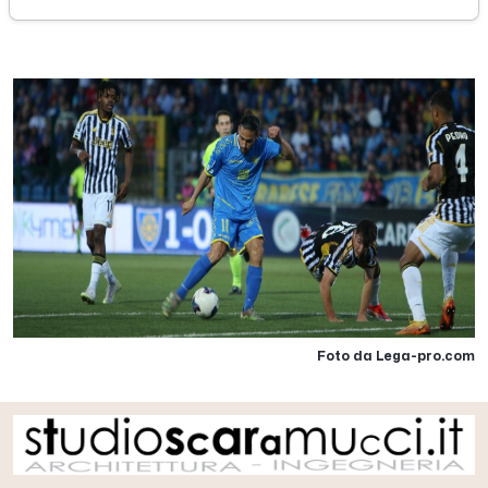
sabato 25 maggio 2024
Foto da Lega-pro.com