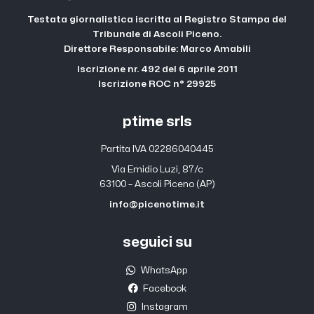
Testata giornalistica iscritta al Registro Stampa del
Tribunale di Ascoli Piceno.
Direttore Responsabile: Marco Amabili
Iscrizione nr. 492 del 6 aprile 2011
Iscrizione ROC n° 29925
ptime srls
Partita IVA 02286040445
Via Emidio Luzi, 87/c
63100 – Ascoli Piceno (AP)
info@picenotime.it
seguici su
WhatsApp
Facebook
Instagram