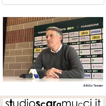
sabato 21 dicembre 2019
Attilio Tesser