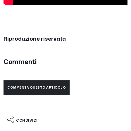
Riproduzione riservata
Commenti
COMMENTA QUESTO ARTICOLO
CONDIVIDI