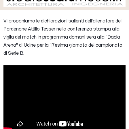
Vi proponiamo le dichiarazioni salienti dell'allenatore del
Pordenone
Attilio Tesser
nella conferenza stampa alla
viglia del match in programma domani sera alla "Dacia
Arena" di Udine per la 17esima giornata del campionato
di Serie B.