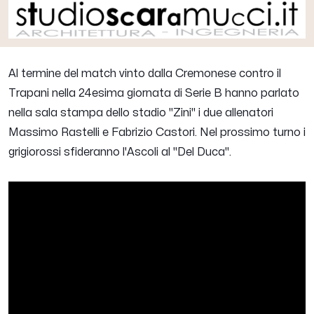
Al termine del match vinto dalla Cremonese contro il
Trapani nella 24esima giornata di Serie B hanno parlato
nella sala stampa dello stadio "Zini" i due allenatori
Massimo Rastelli
e
Fabrizio Castori
. Nel prossimo turno i
grigiorossi sfideranno l'Ascoli al "Del Duca".