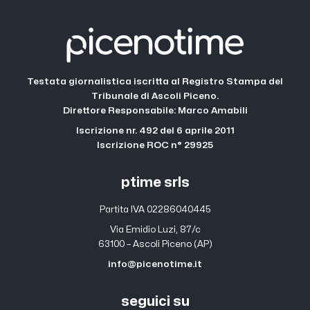
Testata giornalistica iscritta al Registro Stampa del
Tribunale di Ascoli Piceno.
Direttore Responsabile: Marco Amabili
Iscrizione nr. 492 del 6 aprile 2011
Iscrizione ROC n° 29925
ptime srls
Partita IVA 02286040445
Via Emidio Luzi, 87/c
63100 – Ascoli Piceno (AP)
info@picenotime.it
seguici su