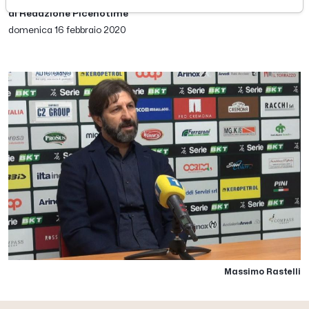
di Redazione Picenotime
domenica 16 febbraio 2020
Massimo Rastelli