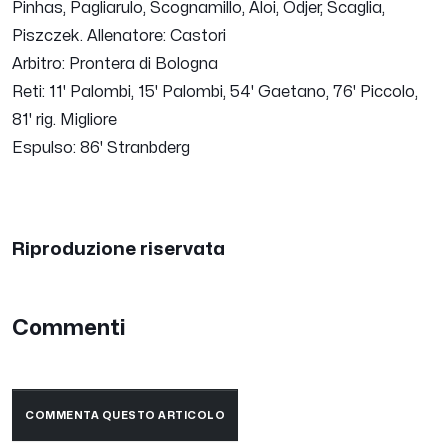
Pinhas, Pagliarulo, Scognamillo, Aloi, Odjer, Scaglia,
Piszczek. Allenatore: Castori
Arbitro: Prontera di Bologna
Reti: 11' Palombi, 15' Palombi, 54' Gaetano, 76' Piccolo,
81' rig. Migliore
Espulso: 86' Stranbderg
Riproduzione riservata
Commenti
COMMENTA QUESTO ARTICOLO