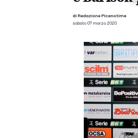
di Redazione Picenotime
sabato 07 marzo 2020