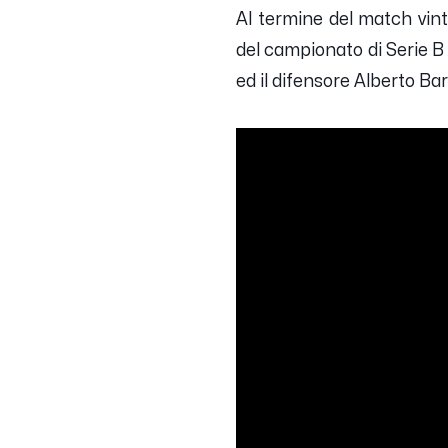
Al termine del match vint
del campionato di Serie B 
ed il difensore Alberto Bar