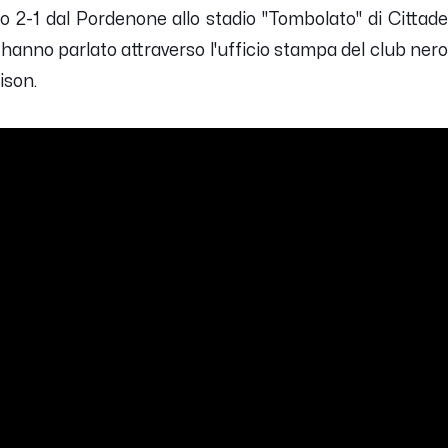
o 2-1 dal Pordenone allo stadio "Tombolato" di Cittade
hanno parlato attraverso l'ufficio stampa del club nero
ison.