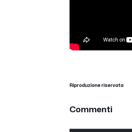
Riproduzione riservata
Commenti