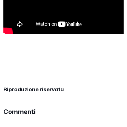
Riproduzione riservata
Commenti