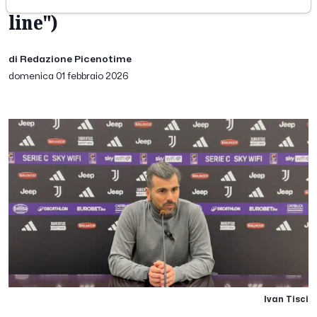
line")
di Redazione Picenotime
domenica 01 febbraio 2026
Ivan Tisci