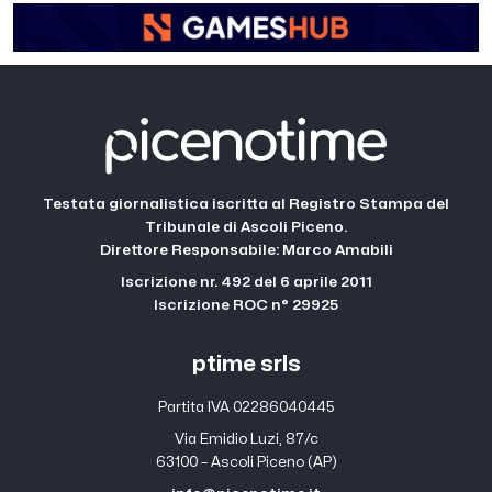
Testata giornalistica iscritta al Registro Stampa del
Tribunale di Ascoli Piceno.
Direttore Responsabile: Marco Amabili
Iscrizione nr. 492 del 6 aprile 2011
Iscrizione ROC n° 29925
ptime srls
Partita IVA 02286040445
Via Emidio Luzi, 87/c
63100 – Ascoli Piceno (AP)