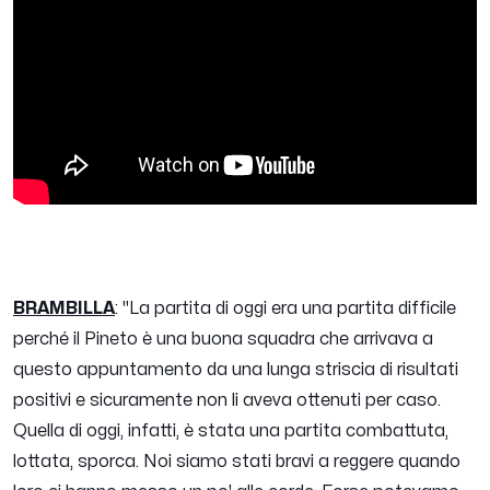
BRAMBILLA
:
"La partita di oggi era una partita difficile
perché il Pineto è una buona squadra che arrivava a
questo appuntamento da una lunga striscia di risultati
positivi e sicuramente non li aveva ottenuti per caso.
Quella di oggi, infatti, è stata una partita combattuta,
lottata, sporca. Noi siamo stati bravi a reggere quando