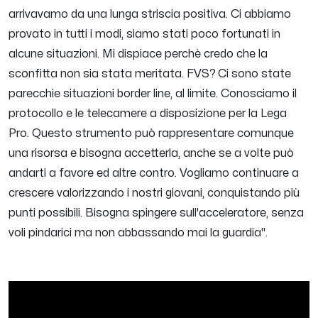
arrivavamo da una lunga striscia positiva. Ci abbiamo
provato in tutti i modi, siamo stati poco fortunati in
alcune situazioni. Mi dispiace perchè credo che la
sconfitta non sia stata meritata. FVS? Ci sono state
parecchie situazioni border line, al limite. Conosciamo il
protocollo e le telecamere a disposizione per la Lega
Pro. Questo strumento può rappresentare comunque
una risorsa e bisogna accetterla, anche se a volte può
andarti a favore ed altre contro. Vogliamo continuare a
crescere valorizzando i nostri giovani, conquistando più
punti possibili. Bisogna spingere sull'acceleratore, senza
voli pindarici ma non abbassando mai la guardia".