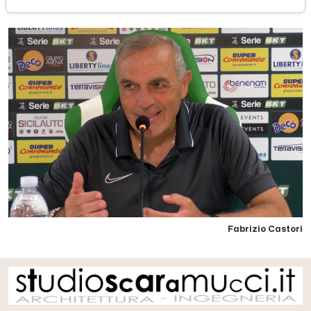
Fabrizio Castori