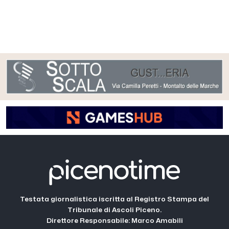
Testata giornalistica iscritta al Registro Stampa del
Tribunale di Ascoli Piceno.
Direttore Responsabile: Marco Amabili