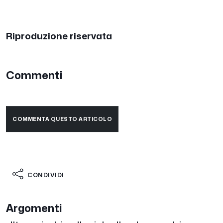
Riproduzione riservata
Commenti
COMMENTA QUESTO ARTICOLO
CONDIVIDI
Argomenti