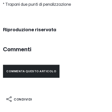
* Trapani due punti di penalizzazione
Riproduzione riservata
Commenti
COMMENTA QUESTO ARTICOLO
CONDIVIDI