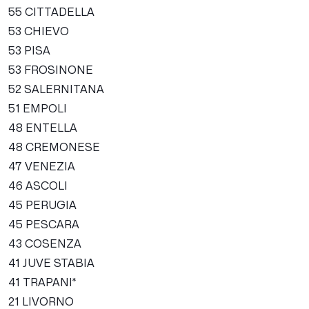
55 CITTADELLA
53 CHIEVO
53 PISA
53 FROSINONE
52 SALERNITANA
51 EMPOLI
48 ENTELLA
48 CREMONESE
47 VENEZIA
46 ASCOLI
45 PERUGIA
45 PESCARA
43 COSENZA
41 JUVE STABIA
41 TRAPANI*
21 LIVORNO