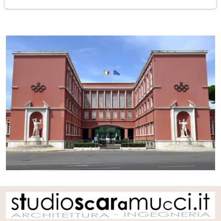
giovedì 30 luglio 2020