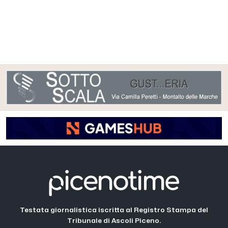
Testata giornalistica iscritta al Registro Stampa del
Tribunale di Ascoli Piceno.