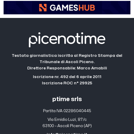
Testata giornalistica iscritta al Registro Stampa del
Tribunale di Ascoli Piceno.
Direttore Responsabile: Marco Amabili
Iscrizione nr. 492 del 6 aprile 2011
Iscrizione ROC n° 29925
ptime srls
Partita IVA 02286040445
Via Emidio Luzi, 87/c
63100 – Ascoli Piceno (AP)