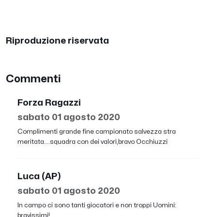
Riproduzione riservata
Commenti
Forza Ragazzi
sabato 01 agosto 2020
Complimenti grande fine campionato salvezza stra
meritata....squadra con dei valori,bravo Occhiuzzi
Luca (AP)
sabato 01 agosto 2020
In campo ci sono tanti giocatori e non troppi Uomini:
bravissimi!