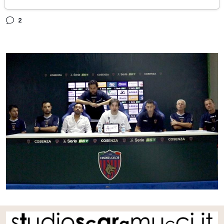
sabato 01 agosto 2020
2