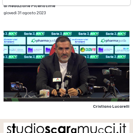
di Redazione Picenotime
giovedì 31 agosto 2023
Cristiano Lucarelli