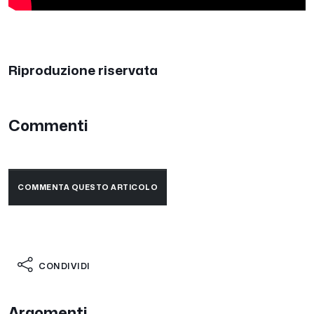
Riproduzione riservata
Commenti
COMMENTA QUESTO ARTICOLO
CONDIVIDI
Argomenti