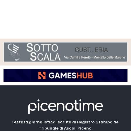
Testata giornalistica iscritta al Registro Stampa del
Tribunale di Ascoli Piceno.