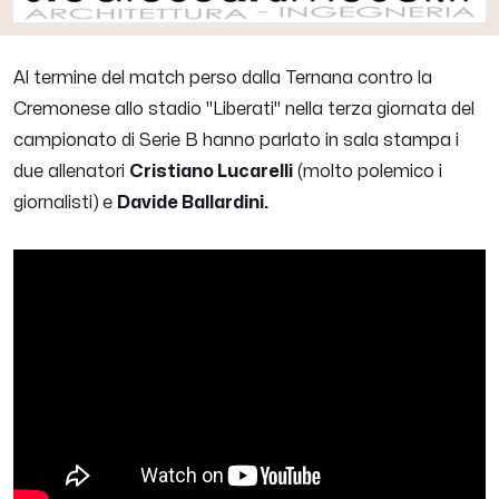
Al termine del match perso dalla Ternana contro la
Cremonese allo stadio "Liberati" nella terza giornata del
campionato di Serie B hanno parlato in sala stampa i
due allenatori
Cristiano Lucarelli
(molto polemico i
giornalisti)
e
Davide Ballardini.