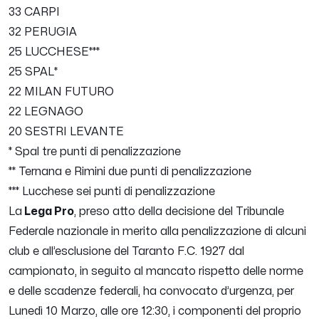
33 CARPI
32 PERUGIA
25 LUCCHESE***
25 SPAL*
22 MILAN FUTURO
22 LEGNAGO
20 SESTRI LEVANTE
* Spal tre punti di penalizzazione
** Ternana e Rimini due punti di penalizzazione
*** Lucchese sei punti di penalizzazione
La
Lega Pro
, preso atto della decisione del Tribunale
Federale nazionale in merito alla penalizzazione di alcuni
club e all’esclusione del Taranto F.C. 1927 dal
campionato, in seguito al mancato rispetto delle norme
e delle scadenze federali, ha convocato d’urgenza, per
Lunedì 10 Marzo, alle ore 12:30, i componenti del proprio