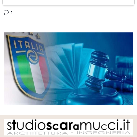
venerdì 07 marzo 2025
1