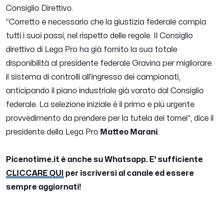
Consiglio Direttivo.
“
Corretto e necessario che la giustizia federale compia
tutti i suoi passi, nel rispetto delle regole. Il Consiglio
direttivo di Lega Pro ha già fornito la sua totale
disponibilità al presidente federale Gravina per migliorare
il sistema di controlli all’ingresso dei campionati,
anticipando il piano industriale già varato dal Consiglio
federale. La selezione iniziale è il primo e più urgente
provvedimento da prendere per la tutela dei tornei
”, dice il
presidente della Lega Pro
Matteo Marani
.
Picenotime.it è anche su Whatsapp. E' sufficiente
CLICCARE QUI
per iscriversi al canale ed essere
sempre aggiornati!