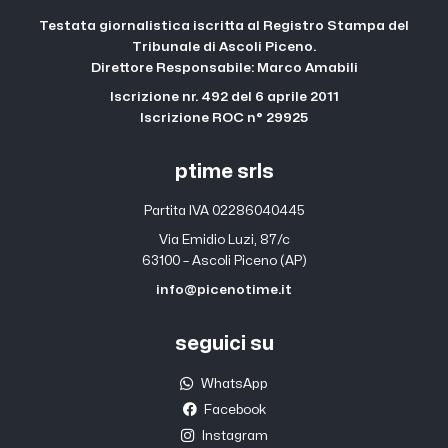
Testata giornalistica iscritta al Registro Stampa del
Tribunale di Ascoli Piceno.
Direttore Responsabile: Marco Amabili
Iscrizione nr. 492 del 6 aprile 2011
Iscrizione ROC n° 29925
ptime srls
Partita IVA 02286040445
Via Emidio Luzi, 87/c
63100 – Ascoli Piceno (AP)
info@picenotime.it
seguici su
WhatsApp
Facebook
Instagram