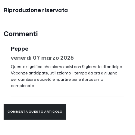
Riproduzione riservata
Commenti
Peppe
venerdì 07 marzo 2025
Questo significa che siamo salvi con 9 giornate di anticipo.
Vacanze anticipate, utilizziamo il tempo da ora a giugno
per cambiare società e ripartire bene il prossimo
campionato.
COMMENTA QUESTO ARTICOLO