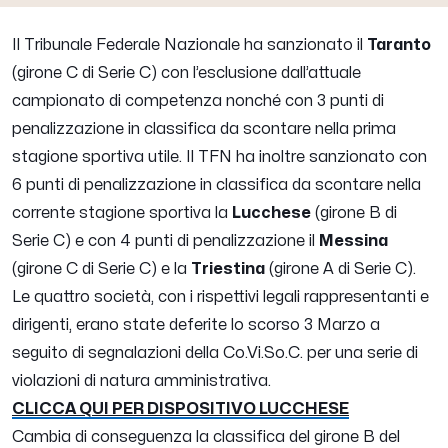
Il Tribunale Federale Nazionale ha sanzionato il
Taranto
(girone C di Serie C) con l’esclusione dall’attuale
campionato di competenza nonché con 3 punti di
penalizzazione in classifica da scontare nella prima
stagione sportiva utile. Il TFN ha inoltre sanzionato con
6 punti di penalizzazione in classifica da scontare nella
corrente stagione sportiva la
Lucchese
(girone B di
Serie C) e con 4 punti di penalizzazione il
Messina
(girone C di Serie C) e la
Triestina
(girone A di Serie C).
Le quattro società, con i rispettivi legali rappresentanti e
dirigenti, erano state deferite lo scorso 3 Marzo a
seguito di segnalazioni della Co.Vi.So.C. per una serie di
violazioni di natura amministrativa.
CLICCA QUI PER DISPOSITIVO LUCCHESE
Cambia di conseguenza la classifica del girone B del