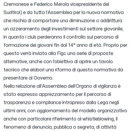
Cremonese e Federico Merola vicepresidente del
Sudtirol) e da tutta l’Assemblea per la nuova normativa
che rischia di comportare una diminuzione o addirittura
un azzeramento degli investimenti sul settore giovanile,
in quanto i club perderanno il controllo sul percorso di
formazione dei giovani fin dal 14° anno di età. Proprio per
questo verrà inviata alla Figc una serie di proposte
alternative, anche con l’obiettivo di aprire un tavolo
tecnico che elabori una riforma di questa normativa da
presentare al Governo.
Nella relazione all’Assemblea dell’Organo di vigilanza è
stato espresso apprezzamento per il percorso di
trasparenza e compliance intrapreso dalla Lega negli
ultimi anni, con aggiornamento del modello organizzativo
anche con particolare riferimento al
whistleblowing
, il
fenomeno di denuncia, pubblica o segreta, di attività