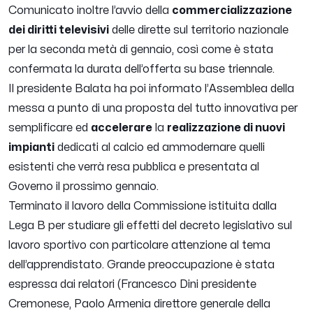
Comunicato inoltre l’avvio della
commercializzazione
dei diritti televisivi
delle dirette sul territorio nazionale
per la seconda metà di gennaio, così come è stata
confermata la durata dell’offerta su base triennale.
Il presidente Balata ha poi informato l’Assemblea della
messa a punto di una proposta del tutto innovativa per
semplificare ed
accelerare
la
realizzazione di nuovi
impianti
dedicati al calcio ed ammodernare quelli
esistenti che verrà resa pubblica e presentata al
Governo il prossimo gennaio.
Terminato il lavoro della Commissione istituita dalla
Lega B per studiare gli effetti del decreto legislativo sul
lavoro sportivo con particolare attenzione al tema
dell’
apprendistato
. Grande preoccupazione è stata
espressa dai relatori (Francesco Dini presidente
Cremonese, Paolo Armenia direttore generale della