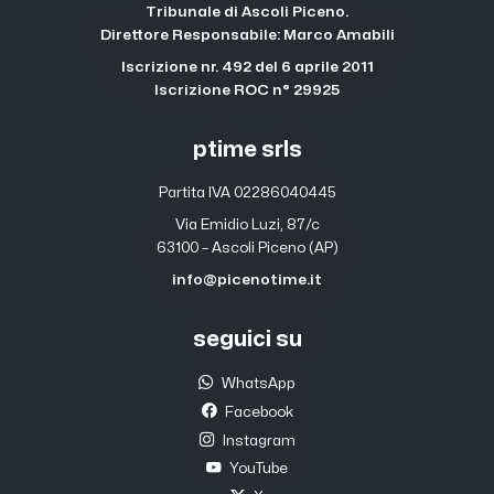
Tribunale di Ascoli Piceno.
Direttore Responsabile: Marco Amabili
Iscrizione nr. 492 del 6 aprile 2011
Iscrizione ROC n° 29925
ptime srls
Partita IVA 02286040445
Via Emidio Luzi, 87/c
63100 – Ascoli Piceno (AP)
info@picenotime.it
seguici su
WhatsApp
Facebook
Instagram
YouTube