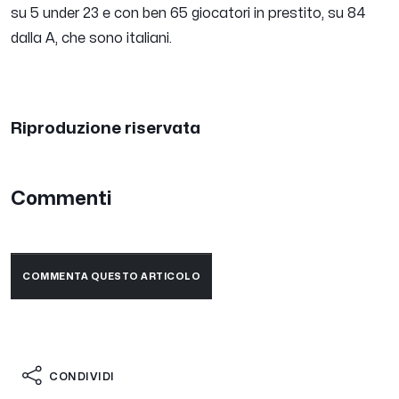
su 5 under 23 e con ben 65 giocatori in prestito, su 84
dalla A, che sono italiani.
Riproduzione riservata
Commenti
COMMENTA QUESTO ARTICOLO
CONDIVIDI