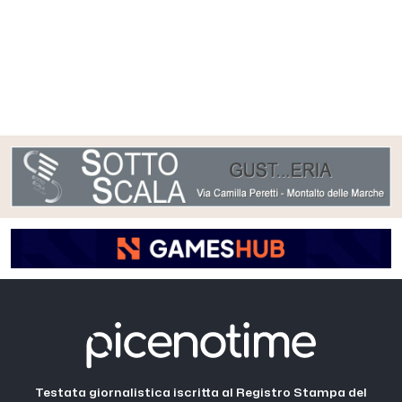
Testata giornalistica iscritta al Registro Stampa del