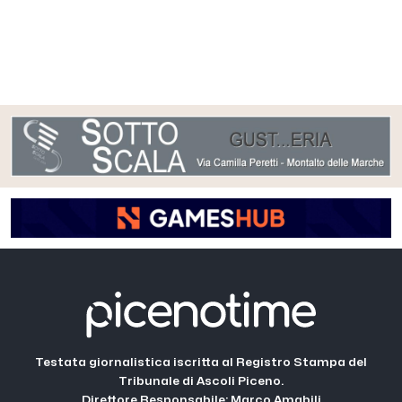
Testata giornalistica iscritta al Registro Stampa del
Tribunale di Ascoli Piceno.
Direttore Responsabile: Marco Amabili