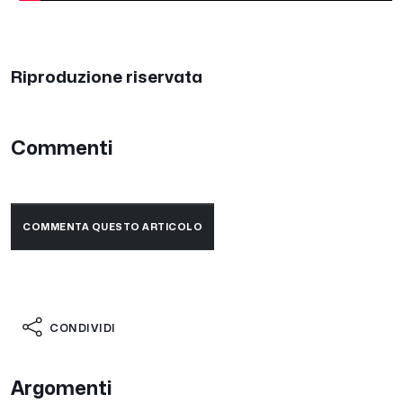
Riproduzione riservata
Commenti
COMMENTA QUESTO ARTICOLO
CONDIVIDI
Argomenti