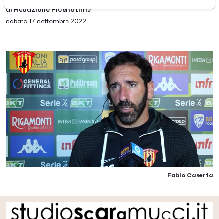
di Redazione Picenotime
sabato 17 settembre 2022
Fabio Caserta