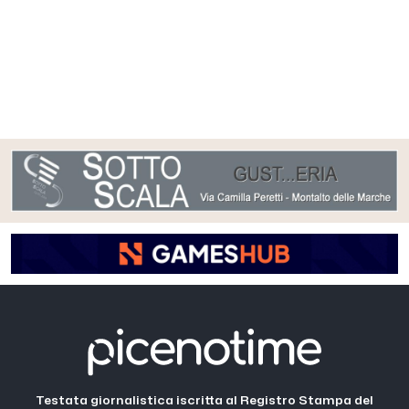
Testata giornalistica iscritta al Registro Stampa del