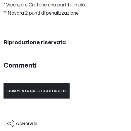
* Vicenza e Crotone una partita in più
** Novara 2 punti di penalizzazione
Riproduzione riservata
Commenti
COMMENTA QUESTO ARTICOLO
CONDIVIDI