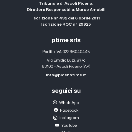
Tribunale di Ascoli Piceno.
Direttore Responsabile: Marco Amabili
Iscrizione nr. 492 del 6 aprile 2011
Iscrizione ROC n° 29925
ptime srls
Partita IVA 02286040445
Via Emidio Luzi, 87/c
63100 – Ascoli Piceno (AP)
info@picenotime.it
seguici su
WhatsApp
Facebook
Instagram
YouTube