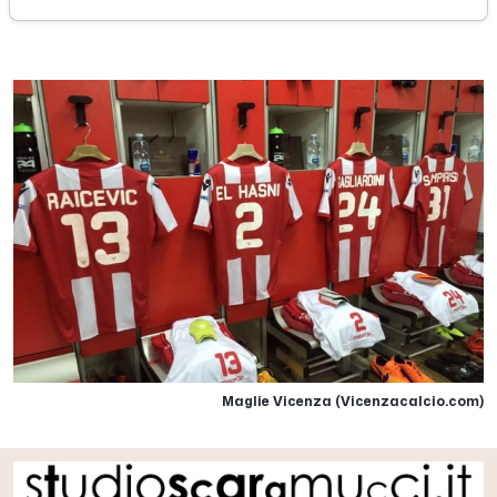
sabato 10 ottobre 2015
Maglie Vicenza (Vicenzacalcio.com)