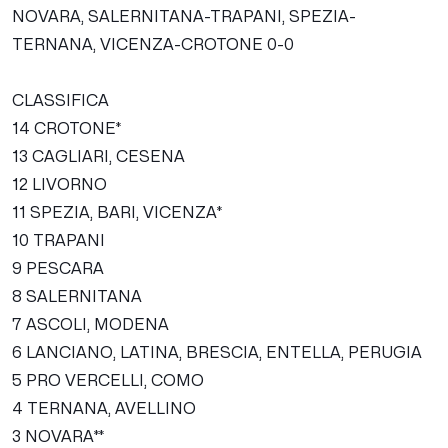
NOVARA, SALERNITANA-TRAPANI, SPEZIA-
TERNANA, VICENZA-CROTONE 0-0
CLASSIFICA
14 CROTONE*
13 CAGLIARI, CESENA
12 LIVORNO
11 SPEZIA, BARI, VICENZA*
10 TRAPANI
9 PESCARA
8 SALERNITANA
7 ASCOLI, MODENA
6 LANCIANO, LATINA, BRESCIA, ENTELLA, PERUGIA
5 PRO VERCELLI, COMO
4 TERNANA, AVELLINO
3 NOVARA**