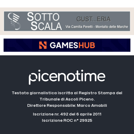
Testata giornalistica iscritta al Registro Stampa del
Tribunale di Ascoli Piceno.
Direttore Responsabile: Marco Amabili
Iscrizione nr. 492 del 6 aprile 2011
Iscrizione ROC n° 29925