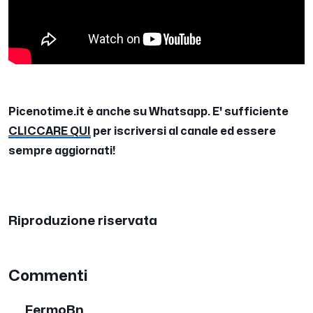
Picenotime.it è anche su Whatsapp. E' sufficiente
CLICCARE QUI
per iscriversi al canale ed essere
sempre aggiornati!
Riproduzione riservata
Commenti
FermoBn