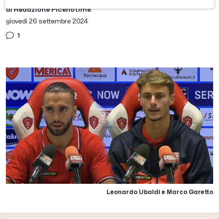
di Redazione Picenotime
giovedì 26 settembre 2024
1
Leonardo Ubaldi e Marco Garetto